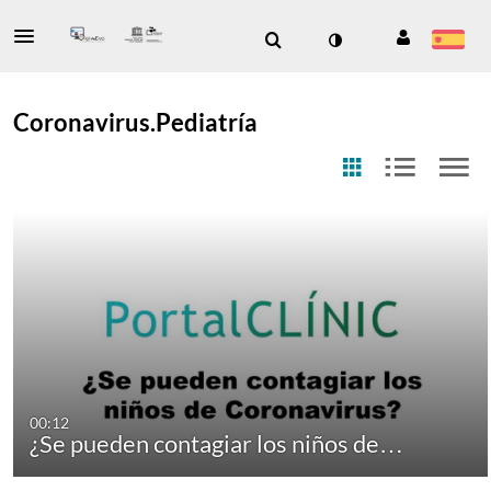
Coronavirus.Pediatría
00:12
¿Se pueden contagiar los niños de…