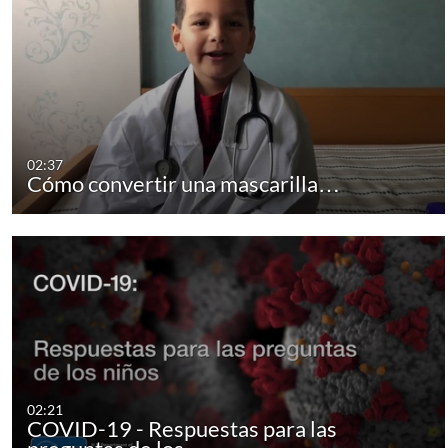
02:37
Cómo convertir una mascarilla…
02:21
COVID-19 - Respuestas para las