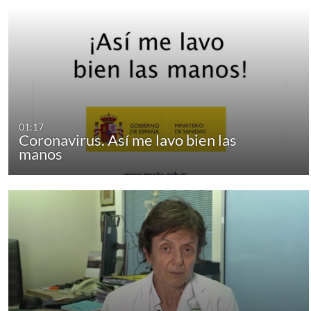
01:17
Coronavirus. Así me lavo bien las
manos