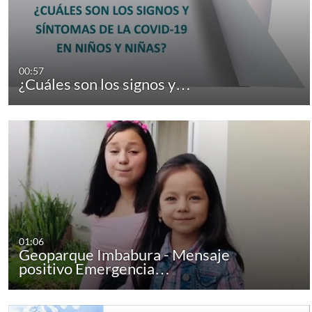
00:57
¿Cuáles son los signos y…
01:06
Geoparque Imbabura - Mensaje
positivo Emergencia…