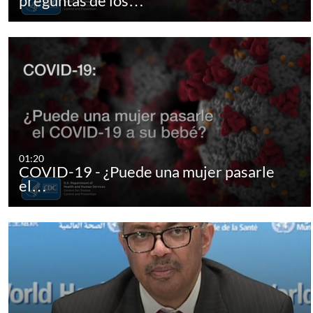
preguntas de los…
01:20
COVID-19 - ¿Puede una mujer pasarle
el…