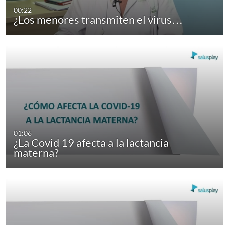
00:22
¿Los menores transmiten el virus…
01:06
¿La Covid 19 afecta a la lactancia
materna?