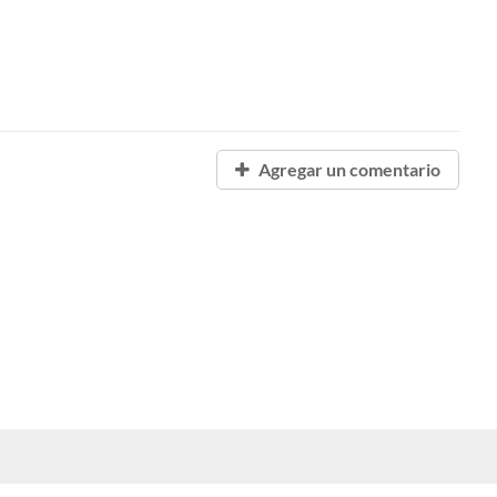
Agregar un comentario