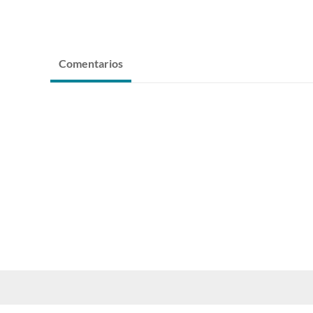
Comentarios