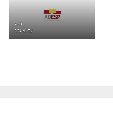
CORE 02