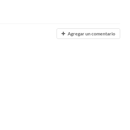
Agregar un comentario