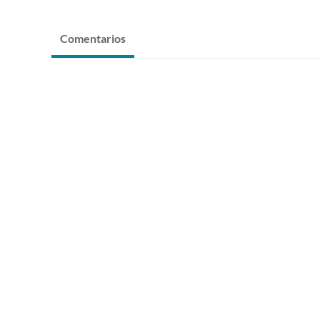
Comentarios