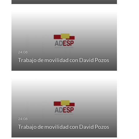
Trabajo de movilidad con David Pozos
Trabajo de movilidad con David Pozos