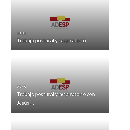
Trabajo postural y respiratorio
Trabajo postural y respiratorio con
Jesús…