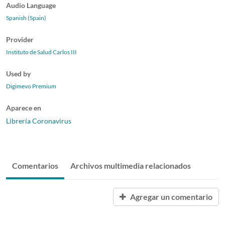
Audio Language
Spanish (Spain)
Provider
Instituto de Salud Carlos III
Used by
Digimevo Premium
Aparece en
Librería Coronavirus
Comentarios
Archivos multimedia relacionados
Agregar un comentario