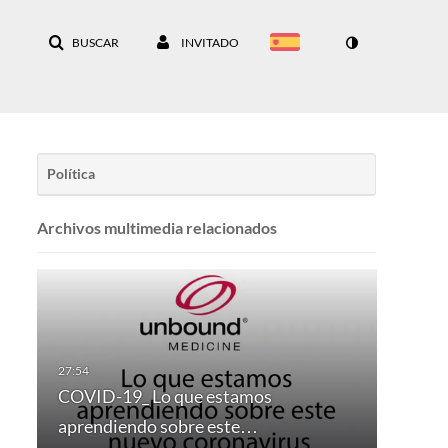
BUSCAR
INVITADO
Política
Archivos multimedia relacionados
COVID-19_ Lo que estamos
aprendiendo sobre este…