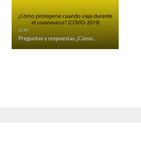
Preguntas y respuestas ¿Cómo…