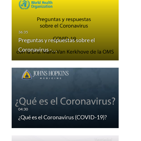
Preguntas y respuestas sobre el
Coronavirus -…
¿Qué es el Coronavirus (COVID-19)?