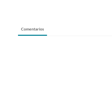
Comentarios