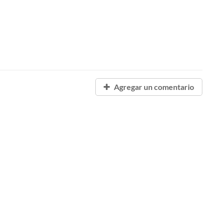
Agregar un comentario