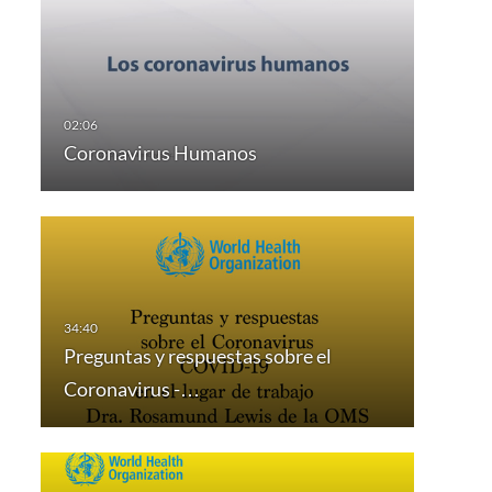
Coronavirus Humanos
Preguntas y respuestas sobre el
Coronavirus -…