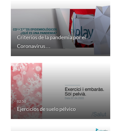
Criterios de la pandemia por el
Coronavirus…
Ejercicios de suelo pélvico