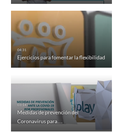
Ejercicios para fomentar la flexibilidad
Medidas de prevención del
Coronavirus para…