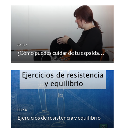
¿Cómo puedes cuidar de tu espalda…
Ejercicios de resistencia y equilibrio