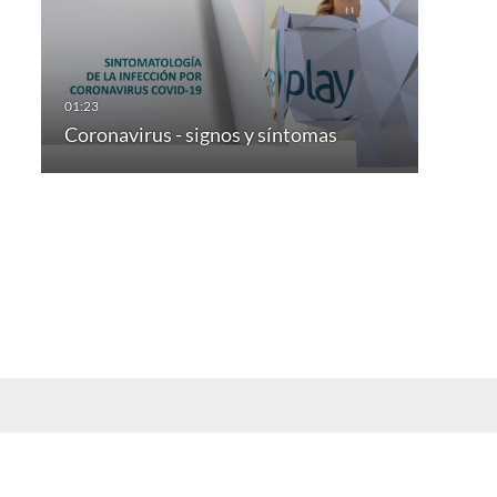
Coronavirus - signos y síntomas