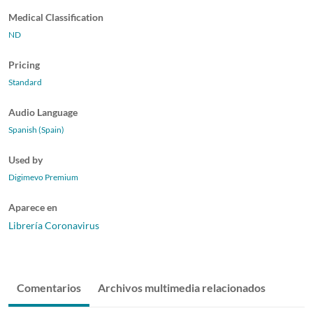
Medical Classification
ND
Pricing
Standard
Audio Language
Spanish (Spain)
Used by
Digimevo Premium
Aparece en
Librería Coronavirus
Comentarios
Archivos multimedia relacionados